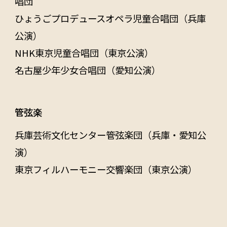
唱団
ひょうごプロデュースオペラ児童合唱団（兵庫
公演）
NHK東京児童合唱団（東京公演）
名古屋少年少女合唱団（愛知公演）
管弦楽
兵庫芸術文化センター管弦楽団（兵庫・愛知公
演）
東京フィルハーモニー交響楽団（東京公演）