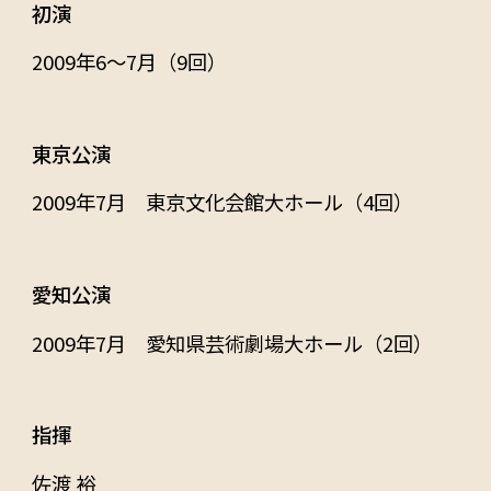
初演
2009年6～7月（9回）
東京公演
2009年7月 東京文化会館大ホール（4回）
愛知公演
2009年7月 愛知県芸術劇場大ホール（2回）
指揮
佐渡 裕