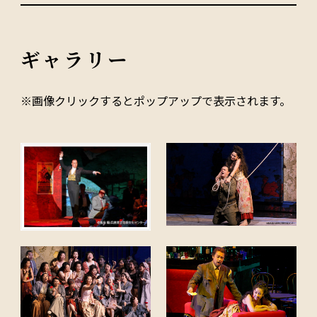
ギャラリー
※画像クリックするとポップアップで表示されます。