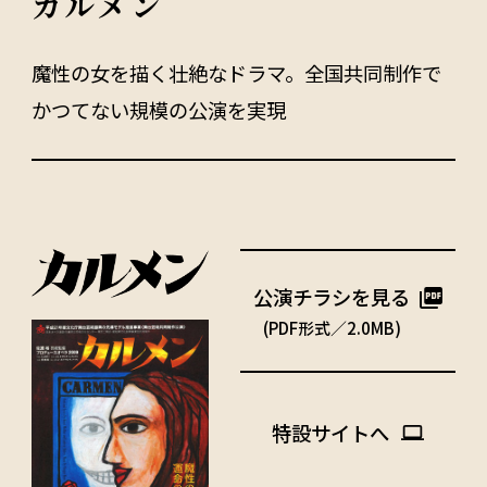
カルメン
魔性の女を描く壮絶なドラマ。全国共同制作で
かつてない規模の公演を実現
公演チラシを見る
(PDF形式／2.0MB)
特設サイトへ