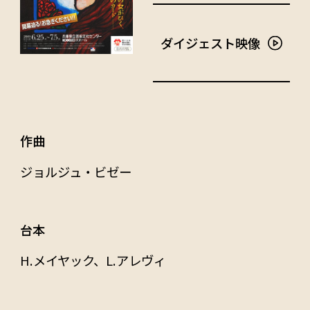
ダイジェスト映像
作曲
ジョルジュ・ビゼー
台本
H.メイヤック、L.アレヴィ