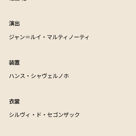
演出
ジャン＝ルイ・マルティノーティ
装置
ハンス・シャヴェルノホ
衣裳
シルヴィ・ド・セゴンザック