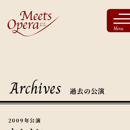
Menu
Archives
過去の公演
2009年公演