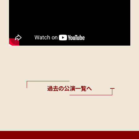
過去の公演一覧へ