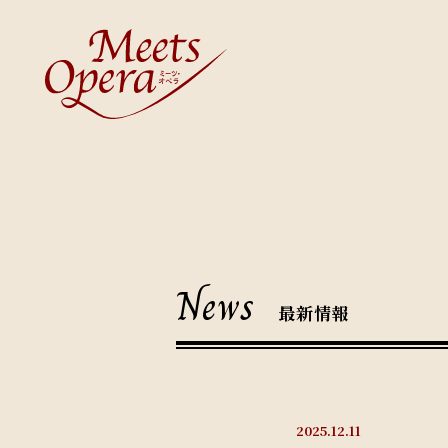
News
最新情報
2025.12.11