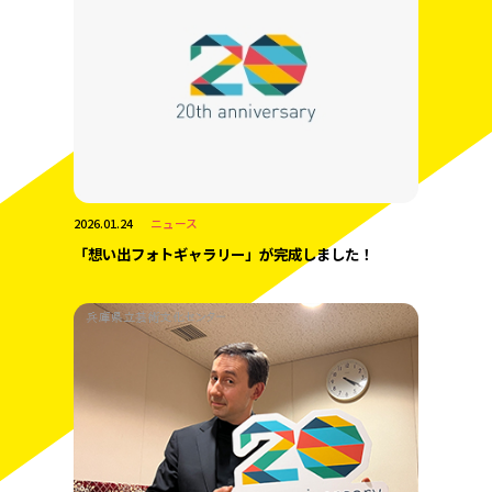
2026.01.24
ニュース
「想い出フォトギャラリー」が完成しました！