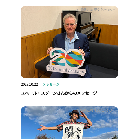
2025.10.22
メッセージ
ユベール・スダーンさんからのメッセージ