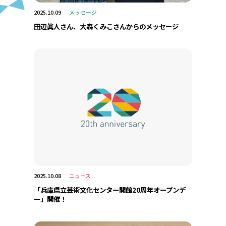
2025.10.09
メッセージ
田辺眞人さん、大森くみこさんからのメッセージ
2025.10.08
ニュース
‎‎「兵庫県立芸術文化センター開館20周年オープンデ
ー」開催！