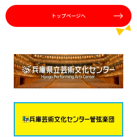
トップページへ