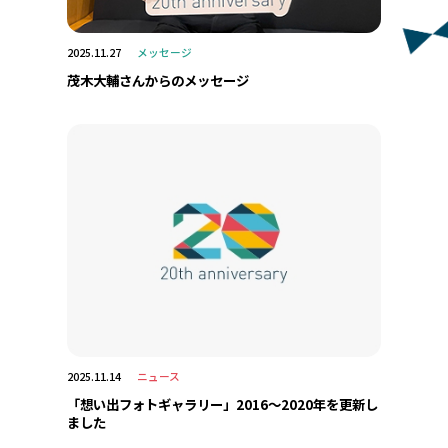
2025.11.27
メッセージ
茂木大輔さんからのメッセージ
2025.11.14
ニュース
「想い出フォトギャラリー」2016～2020年を更新し
ました